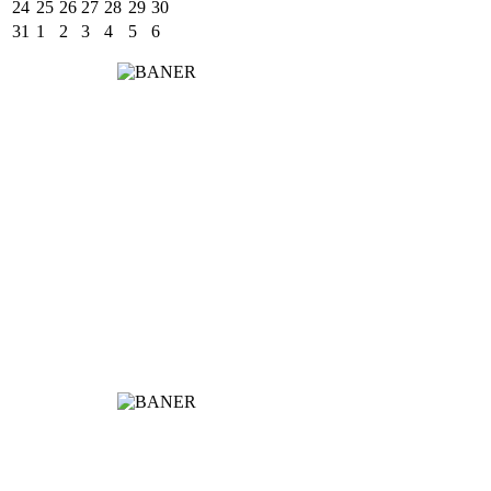
24
25
26
27
28
29
30
31
1
2
3
4
5
6