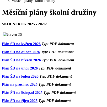
Měsíční plány školní družiny
Měsíční plány školní družiny
ŠKOLNÍ ROK 2025 - 2026:
Plán ŠD na květen 2026
Typ: PDF dokument
Plán ŠD na duben 2026
Typ: PDF dokument
Plán ŠD na březen 2026
Typ: PDF dokument
Plán ŠD na únor 2026
Typ: PDF dokument
Plán ŠD na leden 2026
Typ: PDF dokument
Plán na prosinec 2025
Typ: PDF dokument
Plán ŠD na listopad 2025
Typ: PDF dokument
Plán ŠD na říjen 2025
Typ: PDF dokument