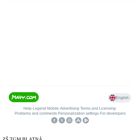
ZŠ TGM BLATNÁ