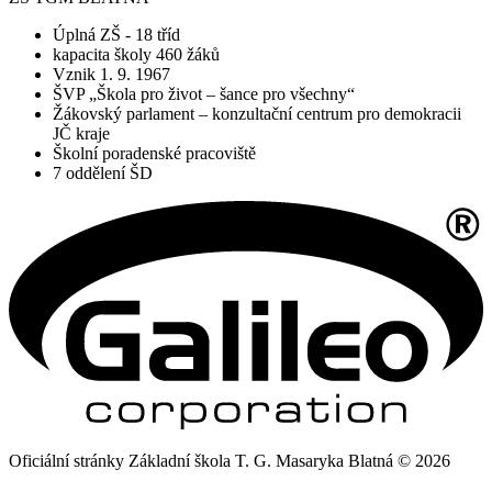
Úplná ZŠ - 18 tříd
kapacita školy 460 žáků
Vznik 1. 9. 1967
ŠVP „Škola pro život – šance pro všechny“
Žákovský parlament – konzultační centrum pro demokracii
JČ kraje
Školní poradenské pracoviště
7 oddělení ŠD
Oficiální stránky Základní škola T. G. Masaryka Blatná © 2026