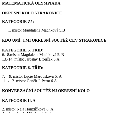
MATEMATICKÁ OLYMPIÁDA
OKRESNÍ KOLO STRAKONICE
KATEGORIE Z5:
místo: Magdaléna Machková 5.B
KDO UMÍ, UMÍ OKRESNÍ SOUTĚŽ CEV STRAKONICE
KATEGORIE 5. TŘÍD:
6.–8.místo: Magdalena Machková 5. B
13.-14. místo: Jaroslav Brouček 5.A
KATEGORIE 6. TŘÍD:
7. – 9. místo: Lucie Maroušková 6. A
11. - 12. místo: Čeněk J. Pernt 6.A
KONVERZAČNÍ SOUTĚŽ NJ OKRESNÍ KOLO
KATEGORIE II. A
2. místo: Nela Hanzlíčková 8. A