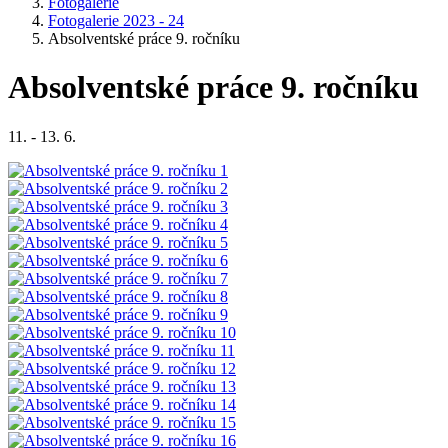
Fotogalerie
Fotogalerie 2023 - 24
Absolventské práce 9. ročníku
Absolventské práce 9. ročníku
11. - 13. 6.