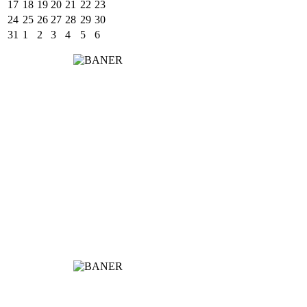
17
18
19
20
21
22
23
24
25
26
27
28
29
30
31
1
2
3
4
5
6