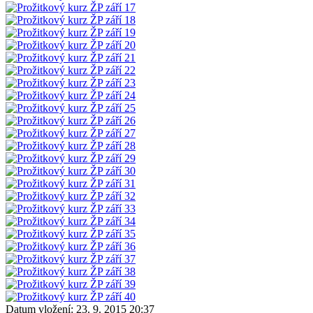
Datum vložení:
23. 9. 2015 20:37