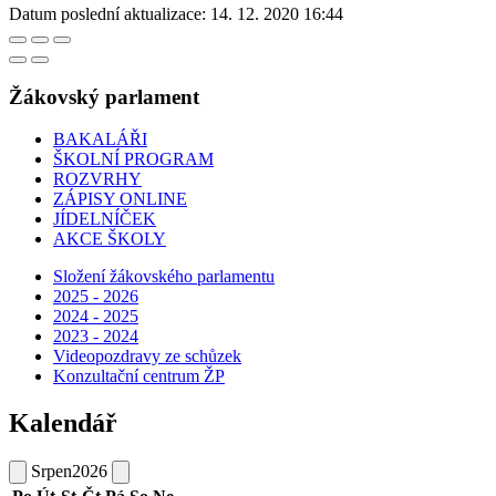
Datum poslední aktualizace:
14. 12. 2020 16:44
Žákovský parlament
BAKALÁŘI
ŠKOLNÍ PROGRAM
ROZVRHY
ZÁPISY ONLINE
JÍDELNÍČEK
AKCE ŠKOLY
Složení žákovského parlamentu
2025 - 2026
2024 - 2025
2023 - 2024
Videopozdravy ze schůzek
Konzultační centrum ŽP
Kalendář
Srpen
2026