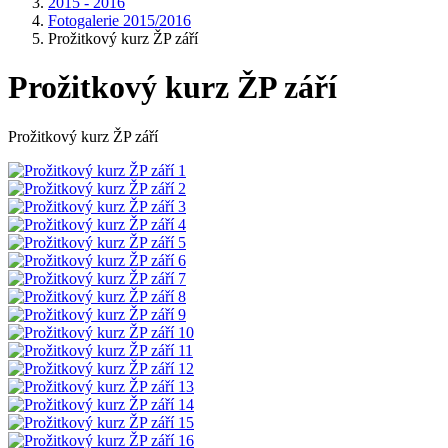
2015 - 2016
Fotogalerie 2015/2016
Prožitkový kurz ŽP září
Prožitkový kurz ŽP září
Prožitkový kurz ŽP září