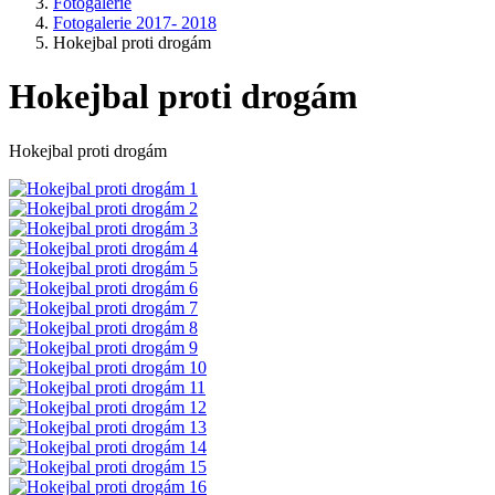
Fotogalerie
Fotogalerie 2017- 2018
Hokejbal proti drogám
Hokejbal proti drogám
Hokejbal proti drogám